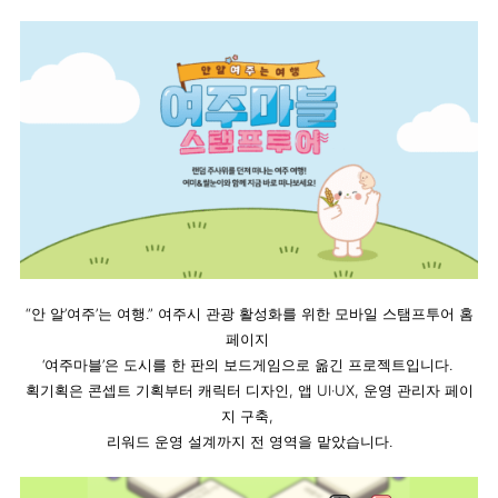
“안 알’여주’는 여행.” 여주시 관광 활성화를 위한 모바일 스탬프투어 홈
페이지 
‘여주마블’은 도시를 한 판의 보드게임으로 옮긴 프로젝트입니다. 
획기획은 콘셉트 기획부터 캐릭터 디자인, 앱 UI·UX, 운영 관리자 페이
지 구축, 
리워드 운영 설계까지 전 영역을 맡았습니다.