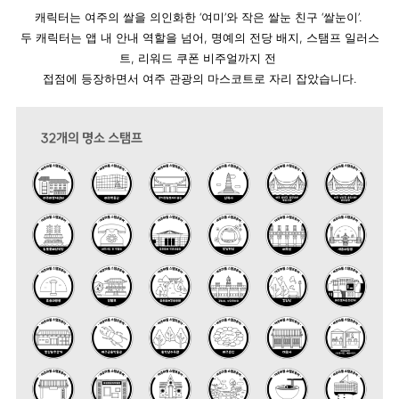
캐릭터는 여주의 쌀을 의인화한 ‘여미’와 작은 쌀눈 친구 ‘쌀눈이’. 
두 캐릭터는 앱 내 안내 역할을 넘어, 명예의 전당 배지, 스탬프 일러스
트, 리워드 쿠폰 비주얼까지 전 
접점에 등장하면서 여주 관광의 마스코트로 자리 잡았습니다.