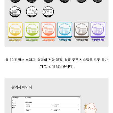
총 32개 명소 스탬프, 명예의 전당 랭킹, 경품 쿠폰 시스템을 모두 하나
의 앱 안에 담았습니다.