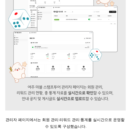
관리자 페이지에서는 회원 관리·리워드 관리·통계를 실시간으로 운영할 
수 있도록 구성했습니다.