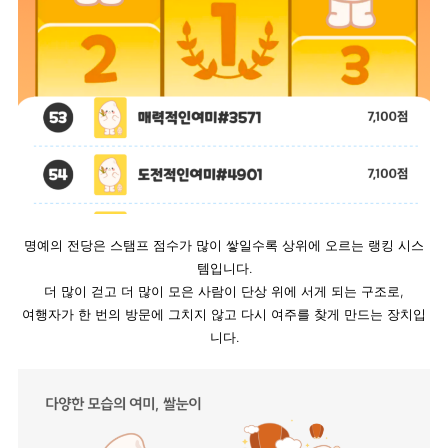
명예의 전당은 스탬프 점수가 많이 쌓일수록 상위에 오르는 랭킹 시스
템입니다.
 더 많이 걷고 더 많이 모은 사람이 단상 위에 서게 되는 구조로, 
여행자가 한 번의 방문에 그치지 않고 다시 여주를 찾게 만드는 장치입
니다.